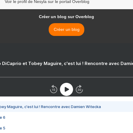
Voir le profil de Nesyla sur le portail Overblog
Créer un blog sur Overblog
Créer un blog
 DiCaprio et Tobey Maguire, c'est lui ! Rencontre avec Dam
bey Maguire, c'est lui ! Rencontre avec Damien Witecka
e 6
e 5