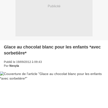
Publicité
Glace au chocolat blanc pour les enfants *avec
sorbetière*
Publié le 19/09/2012 à 09:43
Par
Nesyla