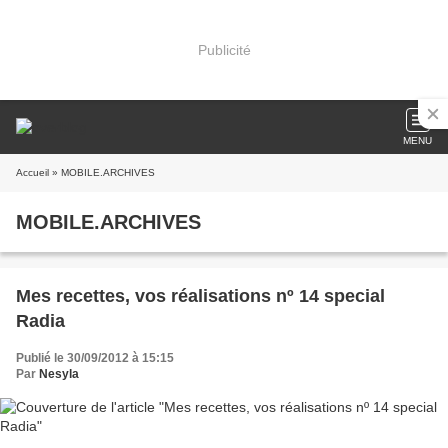
Publicité
MENU
Accueil
» MOBILE.ARCHIVES
MOBILE.ARCHIVES
Mes recettes, vos réalisations nº 14 special
Radia
Publié le 30/09/2012 à 15:15
Par
Nesyla