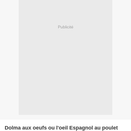
Publicité
Dolma aux oeufs ou l'oeil Espagnol au poulet