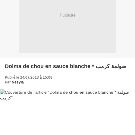
Publicité
Dolma de chou en sauce blanche * ضولمة كرمب
Publié le 24/07/2013 à 15:08
Par
Nesyla