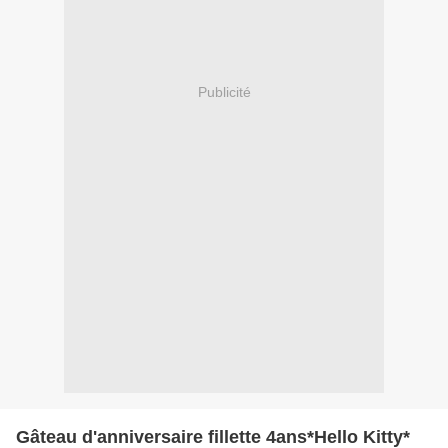
Publicité
Gâteau d'anniversaire fillette 4ans*Hello Kitty*