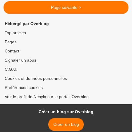
Page suivante >
Hébergé par Overblog
Top articles
Pages
Contact
Signaler un abus
C.G.U.
Cookies et données personnelles
Préférences cookies
Voir le profil de Nesyla sur le portail Overblog
Créer un blog sur Overblog
Créer un blog