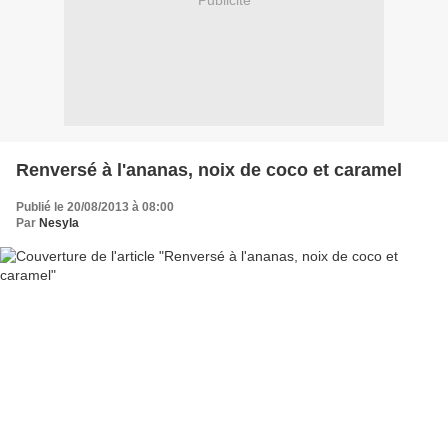
Publicité
Renversé à l'ananas, noix de coco et caramel
Publié le 20/08/2013 à 08:00
Par
Nesyla