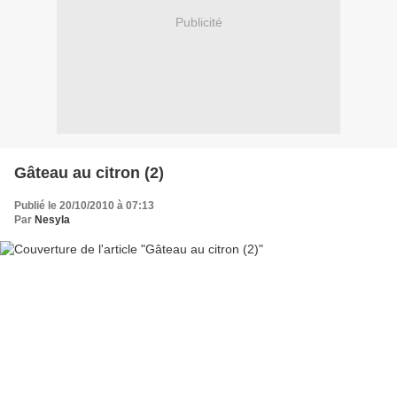
Publicité
Gâteau au citron (2)
Publié le 20/10/2010 à 07:13
Par
Nesyla