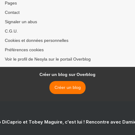
Pages
Contact
Signaler un abus
C.G.U.
Cookies et données personnelles
Préférences cookies
Voir le profil de Nesyla sur le portail Overblog
Créer un blog sur Overblog
Créer un blog
 DiCaprio et Tobey Maguire, c'est lui ! Rencontre avec Dam