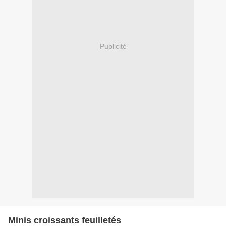
Publicité
Minis croissants feuilletés