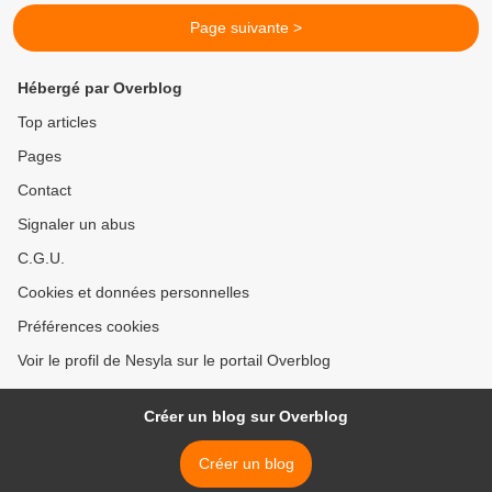
Page suivante >
Hébergé par Overblog
Top articles
Pages
Contact
Signaler un abus
C.G.U.
Cookies et données personnelles
Préférences cookies
Voir le profil de Nesyla sur le portail Overblog
Créer un blog sur Overblog
Créer un blog