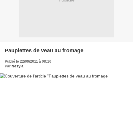
Publicité
Paupiettes de veau au fromage
Publié le 22/09/2011 à 08:10
Par
Nesyla