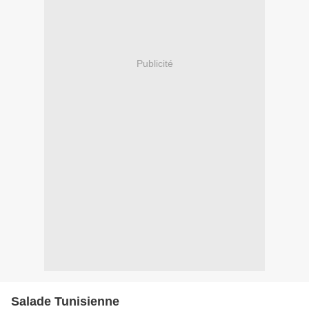
Publicité
Salade Tunisienne