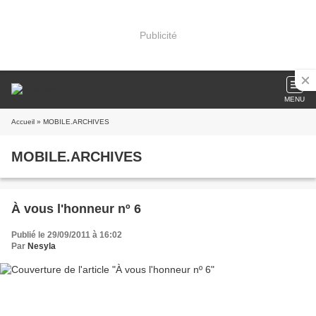
Publicité
MENU
Accueil
» MOBILE.ARCHIVES
MOBILE.ARCHIVES
À vous l'honneur nº 6
Publié le 29/09/2011 à 16:02
Par
Nesyla