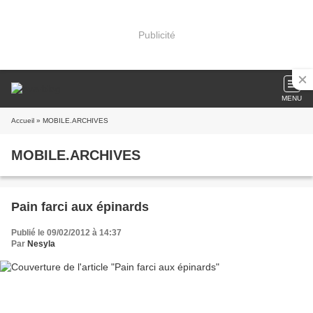
Publicité
MENU
Accueil
» MOBILE.ARCHIVES
MOBILE.ARCHIVES
Pain farci aux épinards
Publié le 09/02/2012 à 14:37
Par
Nesyla