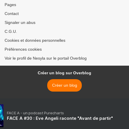
Pages
Contact
Signaler un abus
C.G.U.
Cookies et données personnelles
Préférences cookies
Voir le profil de Nesyla sur le portail Overblog
Créer un blog sur Overblog
Créer un blog
FACE A - un podcast Purecharts
FACE A #30 : Eve Angeli raconte "Avant de partir"