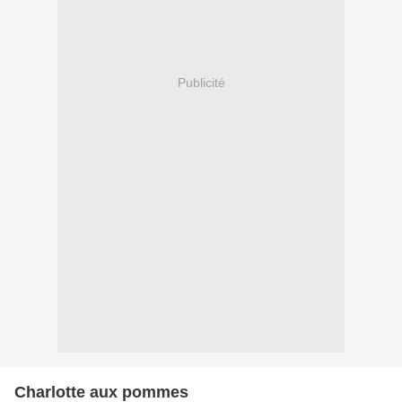
Publicité
Charlotte aux pommes