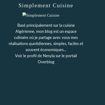
Simplement Cuisine
Basé principalement sur la cuisine
Algérienne, mon blog est un espace
culinaire où je partage avec vous mes
réalisations quotidiennes, simples, faciles et
souvent économiques...
Voir le profil de
Nesyla
sur le portail
Overblog