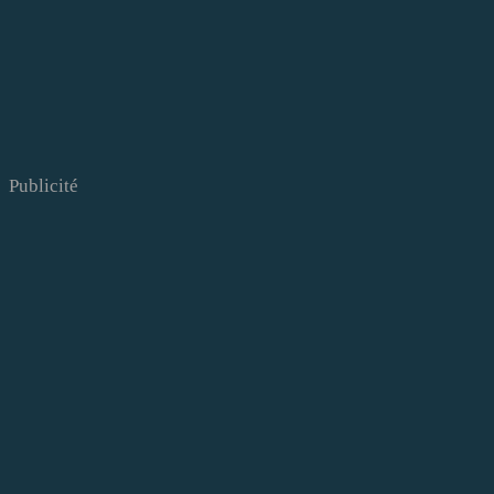
Publicité