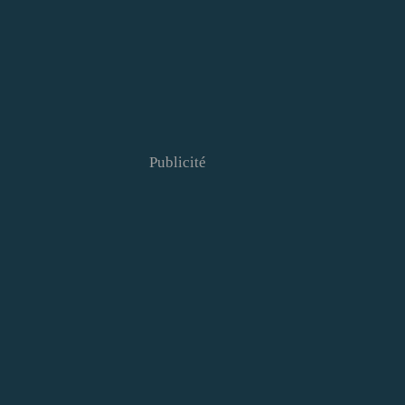
Publicité