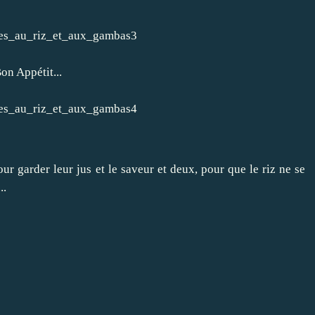
on Appétit...
ur garder leur jus et le saveur et deux, pour que le riz ne se
..