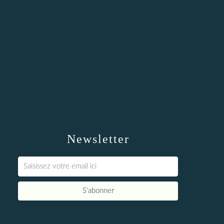
Newsletter