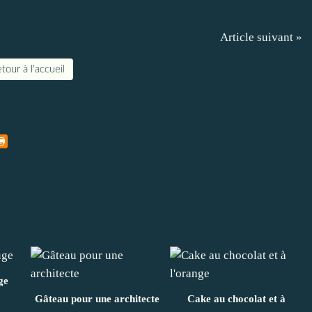
Article suivant »
tour à l'accueil
ge
Gâteau pour une architecte
Cake au chocolat et à