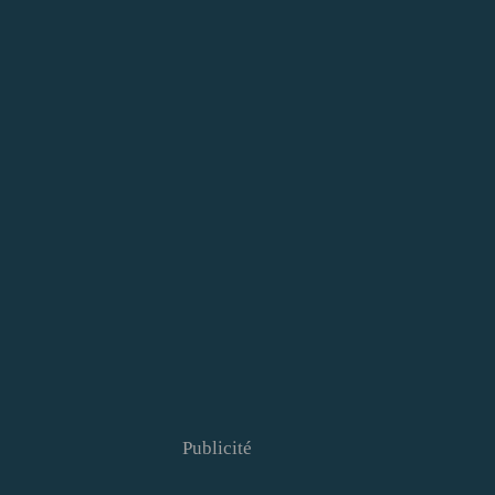
Publicité