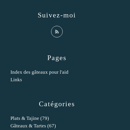
Suivez-moi
Pages
Index des gâteaux pour l'aid
Links
Catégories
Plats & Tajine
(79)
Gâteaux & Tartes
(67)