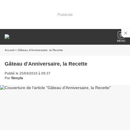
Publicité
MENU
Accueil
» Gâteau d'Anniversaire, la Recette
Gâteau d'Anniversaire, la Recette
Publié le 25/04/2010 à 09:37
Par
Nesyla