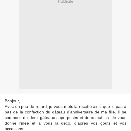
Publicité
Bonjour,
Avec un peu de retard, je vous mets la recette ainsi que le pas à
pas de la confection du gâteau d'anniversaire de ma fille. Il se
compose de deux gâteaux superposés et deux muffins. Je vous
donne l'idée et à vous la déco, d'après vos goûts et vos
occasions.