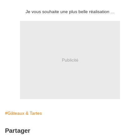
Je vous souhaite une plus belle réalisation ...
Publicité
#Gâteaux & Tartes
Partager