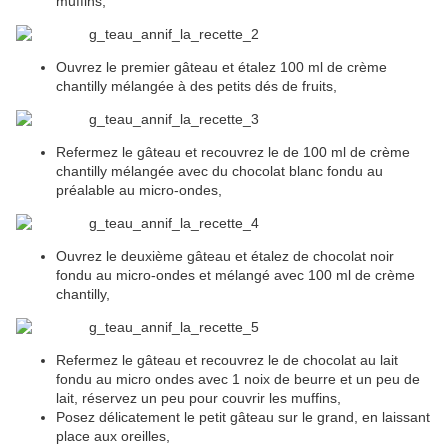
muffins,
Ouvrez le premier gâteau et étalez 100 ml de crème
chantilly mélangée à des petits dés de fruits,
Refermez le gâteau et recouvrez le de 100 ml de crème
chantilly mélangée avec du chocolat blanc fondu au
préalable au micro-ondes,
Ouvrez le deuxième gâteau et étalez de chocolat noir
fondu au micro-ondes et mélangé avec 100 ml de crème
chantilly,
Refermez le gâteau et recouvrez le de chocolat au lait
fondu au micro ondes avec 1 noix de beurre et un peu de
lait, réservez un peu pour couvrir les muffins,
Posez délicatement le petit gâteau sur le grand, en laissant
place aux oreilles,