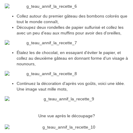
Collez autour du premier gâteau des bombons colorés que
tout le monde connaît,
Découpez deux rondelles de papier sulfurisé et collez les
avec un peu d'eau aux muffins pour avoir des d'oreilles,
Étalez les de chocolat, en essayant d'éviter le papier, et
collez au deuxième gâteau en donnant forme d'un visage à
nounours,
Continuez la décoration d'après vos goûts, voici une idée.
Une image vaut mille mots,
Une vue après le découpage?