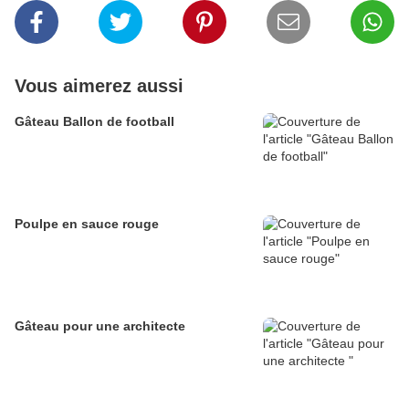
Vous aimerez aussi
Gâteau Ballon de football
Poulpe en sauce rouge
Gâteau pour une architecte