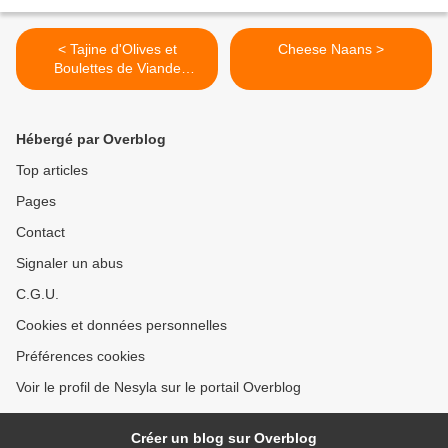
< Tajine d'Olives et
Cheese Naans >
Boulettes de Viande
Hachée
Hébergé par Overblog
Top articles
Pages
Contact
Signaler un abus
C.G.U.
Cookies et données personnelles
Préférences cookies
Voir le profil de Nesyla sur le portail Overblog
Créer un blog sur Overblog