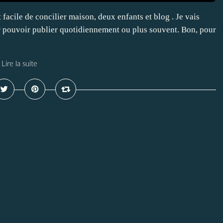
facile de concilier maison, deux enfants et blog . Je vais
r pouvoir publier quotidiennement ou plus souvent. Bon, pour
Lire la suite