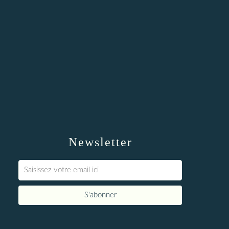
Newsletter