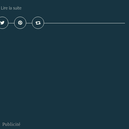
Lire la suite
Publicité