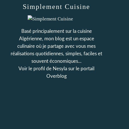
Simplement Cuisine
Basé principalement sur la cuisine
Algérienne, mon blog est un espace
culinaire où je partage avec vous mes
réalisations quotidiennes, simples, faciles et
souvent économiques...
Voir le profil de
Nesyla
sur le portail
Overblog