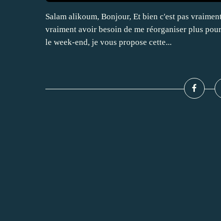
Salam alikoum, Bonjour, Et bien c'est pas vraiment 
vraiment avoir besoin de me réorganiser plus pou
le week-end, je vous propose cette...