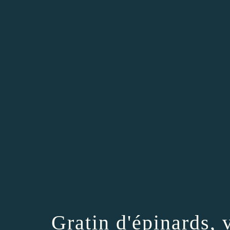
Gratin d'épinards,