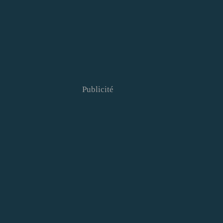
Publicité