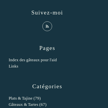
Suivez-moi
Pages
Index des gâteaux pour l'aid
Links
Catégories
Plats & Tajine
(79)
Gâteaux & Tartes
(67)