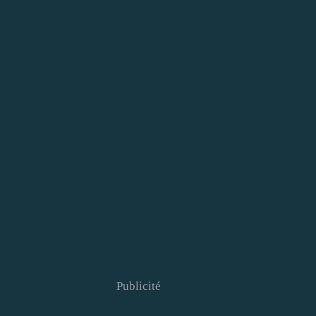
Publicité