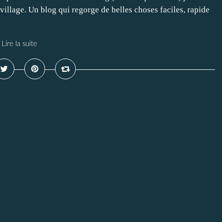
 village. Un blog qui regorge de belles choses faciles, rapide
Lire la suite