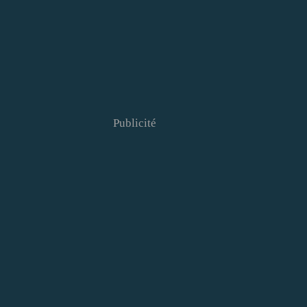
Publicité