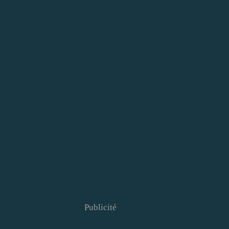
Publicité