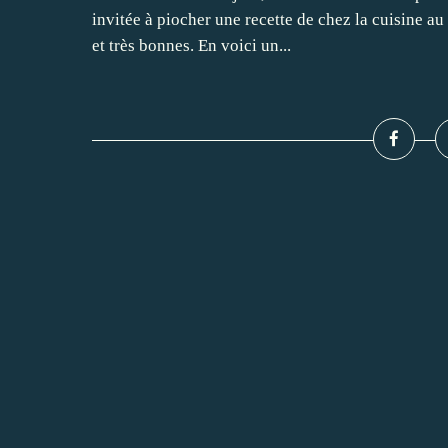
invitée à piocher une recette de chez la cuisine au
et très bonnes. En voici un...