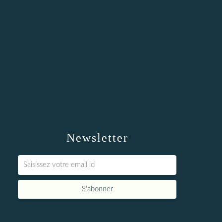
Newsletter