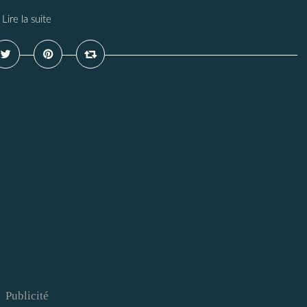
Lire la suite
Publicité