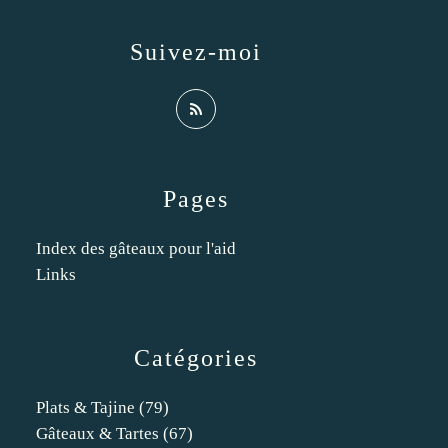
Suivez-moi
Pages
Index des gâteaux pour l'aid
Links
Catégories
Plats & Tajine
(79)
Gâteaux & Tartes
(67)