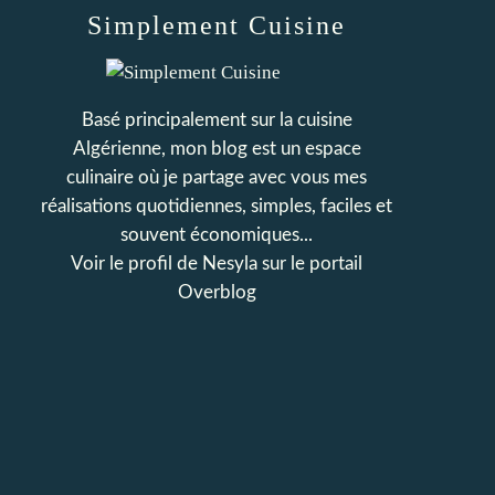
Simplement Cuisine
Basé principalement sur la cuisine
Algérienne, mon blog est un espace
culinaire où je partage avec vous mes
réalisations quotidiennes, simples, faciles et
souvent économiques...
Voir le profil de
Nesyla
sur le portail
Overblog