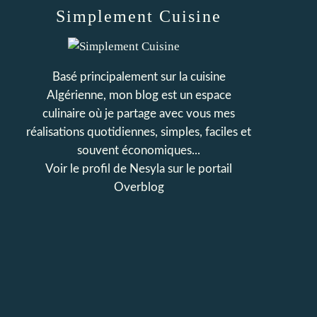
Simplement Cuisine
Basé principalement sur la cuisine
Algérienne, mon blog est un espace
culinaire où je partage avec vous mes
réalisations quotidiennes, simples, faciles et
souvent économiques...
Voir le profil de
Nesyla
sur le portail
Overblog