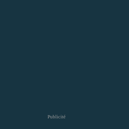
Publicité