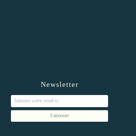
Newsletter