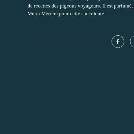
de recettes des pigeons voyageurs. Il est parfumé,
Merci Meriem pour cette succulente...