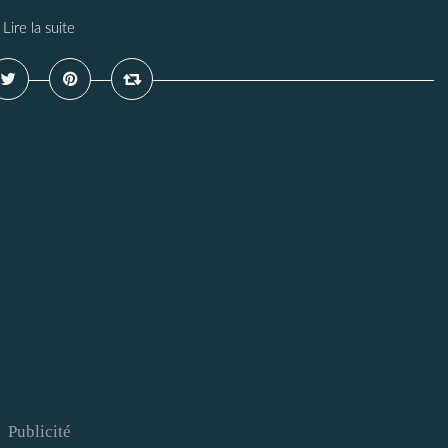
Lire la suite
Publicité