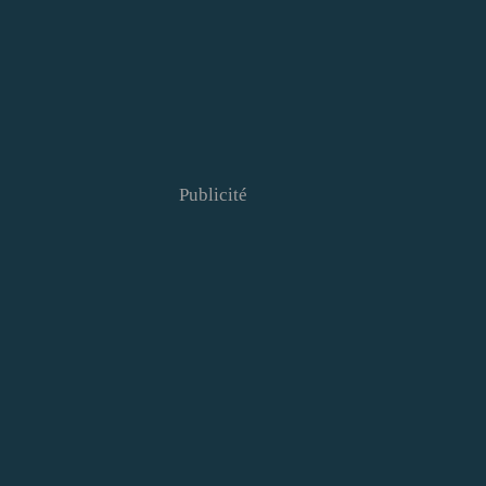
Publicité