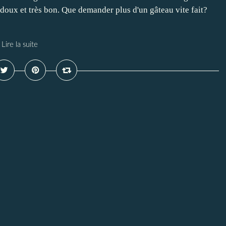
 doux et très bon. Que demander plus d'un gâteau vite fait?
Lire la suite