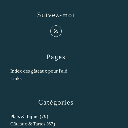
Suivez-moi
Pages
Index des gâteaux pour l'aid
Links
Catégories
Plats & Tajine
(79)
Gâteaux & Tartes
(67)