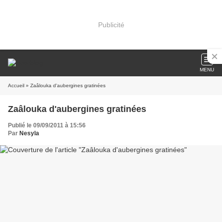
Publicité
MENU
Accueil
» Zaâlouka d'aubergines gratinées
Zaâlouka d'aubergines gratinées
Publié le 09/09/2011 à 15:56
Par
Nesyla