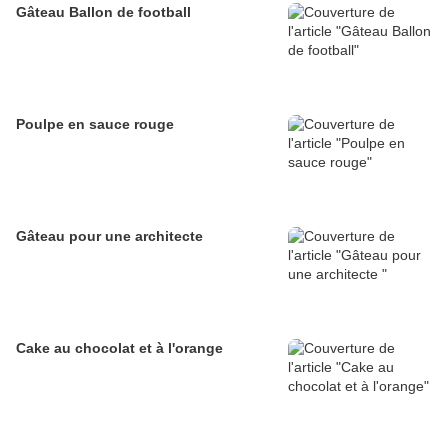
Gâteau Ballon de football
Poulpe en sauce rouge
Gâteau pour une architecte
Cake au chocolat et à l'orange