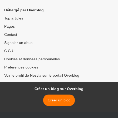
Hébergé par Overblog
Top articles
Pages
Contact
Signaler un abus
C.G.U.
Cookies et données personnelles
Préférences cookies
Voir le profil de Nesyla sur le portail Overblog
Créer un blog sur Overblog
Créer un blog