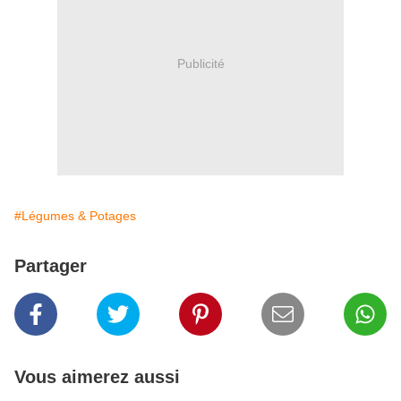
Publicité
#Légumes & Potages
Partager
Vous aimerez aussi