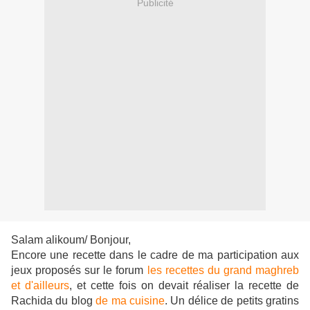
Publicité
Salam alikoum/ Bonjour,
Encore une recette dans le cadre de ma participation aux
jeux proposés sur le forum
les recettes du grand maghreb
et d'ailleurs
, et cette fois on devait réaliser la recette de
Rachida du blog
de ma cuisine
. Un délice de petits gratins