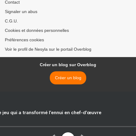
Contact
Signaler un abus
C.G.U.
Cookies et données personnelles
Préférences cookies
Voir le profil de Nesyla sur le portail Overblog
Créer un blog sur Overblog
Créer un blog
e jeu qui a transformé l’ennui en chef-d’œuvre