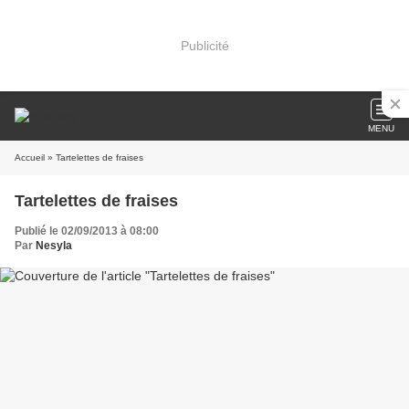
Publicité
MENU
Accueil
» Tartelettes de fraises
Tartelettes de fraises
Publié le 02/09/2013 à 08:00
Par
Nesyla