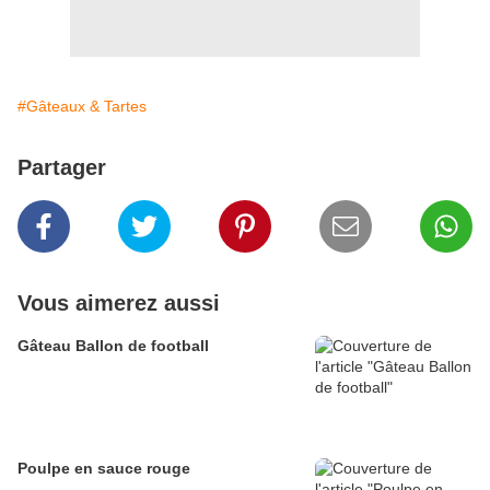
#Gâteaux & Tartes
Partager
Vous aimerez aussi
Gâteau Ballon de football
Poulpe en sauce rouge