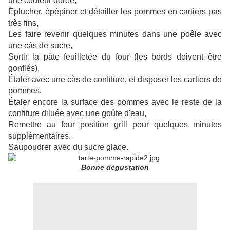
une couleur dorée,
Éplucher, épépiner et détailler les pommes en cartiers pas
très fins,
Les faire revenir quelques minutes dans une poêle avec
une càs de sucre,
Sortir la pâte feuilletée du four (les bords doivent être
gonflés),
Étaler avec une càs de confiture, et disposer les cartiers de
pommes,
Étaler encore la surface des pommes avec le reste de la
confiture diluée avec une goûte d'eau,
Remettre au four position grill pour quelques minutes
supplémentaires.
Saupoudrer avec du sucre glace.
Bonne dégustation