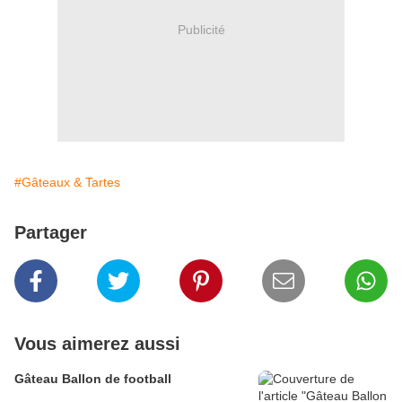
Publicité
#Gâteaux & Tartes
Partager
Vous aimerez aussi
Gâteau Ballon de football