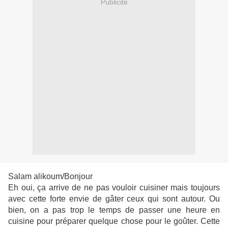
Publicité
Salam alikoum/Bonjour
Eh oui, ça arrive de ne pas vouloir cuisiner mais toujours
avec cette forte envie de gâter ceux qui sont autour. Ou
bien, on a pas trop le temps de passer une heure en
cuisine pour préparer quelque chose pour le goûter. Cette