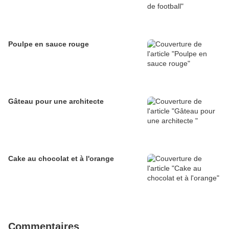
Poulpe en sauce rouge
Gâteau pour une architecte
Cake au chocolat et à l'orange
Commentaires