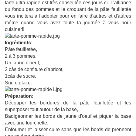
tarte ultra rapide est très conseillée ces jours-ci. L'alliance
du fondu des pommes et le croquant de la pâte feuilletée
vous incitera à l'adopter pour en faire d'autres et d'autres
même quand vous avez toute la journée à vous pour
cuisiner!!
Ingrédients:
Pâte feuilletée,
2 à 3 pommes,
Un jaune d'oeuf,
2 càs de confiture d'abricot,
1càs de sucre,
Sucre glace.
Préparation:
Découper les bordures de la pâte feuilletée et les
superposer tout autour de la base,
Badigeonner les bords de jaune d'oeuf et piquer la base
avec une fourchette,
Enfourner et laisser cuire sans que les bords de prennent