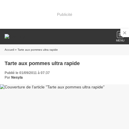
Publicité
MENU
Accueil
» Tarte aux pommes ultra rapide
Tarte aux pommes ultra rapide
Publié le 01/09/2011 à 07:37
Par
Nesyla