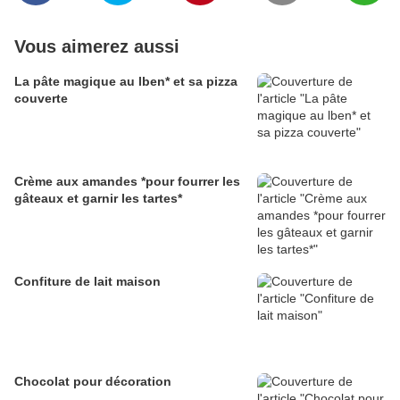
Vous aimerez aussi
La pâte magique au lben* et sa pizza
couverte
Crème aux amandes *pour fourrer les
gâteaux et garnir les tartes*
Confiture de lait maison
Chocolat pour décoration