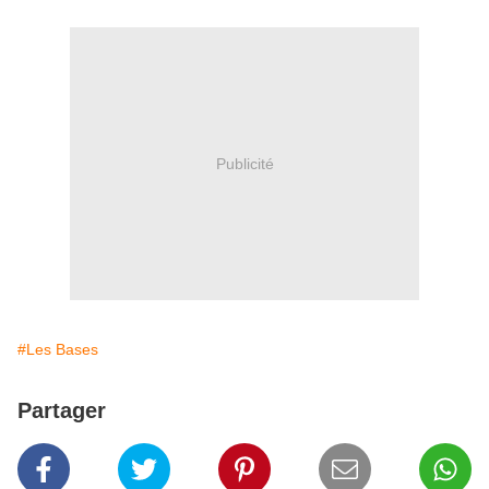
Publicité
#Les Bases
Partager