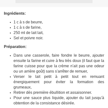
Ingrédients:
1 c à s de beurre,
1 c à s de farine,
250 ml de lait lait,
Sel et poivre noir.
Préparation:
Dans une casserole, faire fondre le beurre, ajouter
ensuite la farine et cuire à feu très doux (il faut que la
farine cuisse pour que la crème n'ait pas une odeur
ou un arrière goût) sans s'arrêter de remuer,
Verser le lait petit à petit tout en remuant
énergiquement pour éviter la formation des
grumeaux,
Retirer dès première ébullition et assaisonner.
Pour une sauce plus liquide, ajouter du lait jusqu'à
obtention de la consistance désirée.