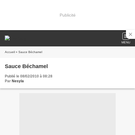
Publicité
MENU
Accueil
» Sauce Béchamel
Sauce Béchamel
Publié le 08/02/2010 à 08:28
Par
Nesyla