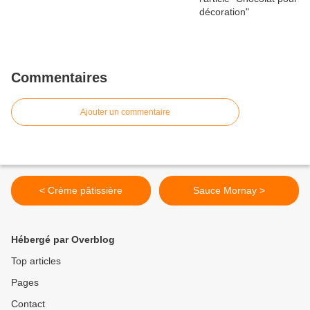
Commentaires
Ajouter un commentaire
< Crème pâtissière
Sauce Mornay >
Hébergé par Overblog
Top articles
Pages
Contact