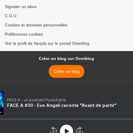
Signaler un abus
C.G.U.
Cookies et données personnelles
Préférences cookies
Voir le profil de Nesyla sur le portail Overblog
Créer un blog sur Overblog
Créer un blog
FACE A - un podcast Purecharts
FACE A #30 : Eve Angeli raconte "Avant de partir"