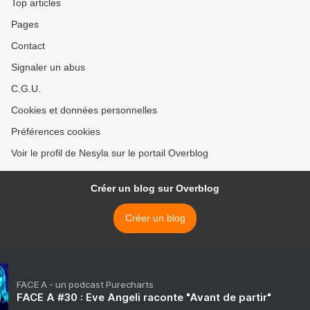
Top articles
Pages
Contact
Signaler un abus
C.G.U.
Cookies et données personnelles
Préférences cookies
Voir le profil de Nesyla sur le portail Overblog
Créer un blog sur Overblog
Créer un blog
FACE A - un podcast Purecharts
FACE A #30 : Eve Angeli raconte "Avant de partir"