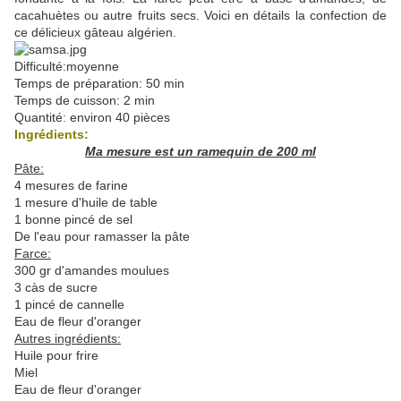
cacahuètes ou autre fruits secs. Voici en détails la confection de
ce délicieux gâteau algérien.
Difficulté:moyenne
Temps de préparation: 50 min
Temps de cuisson: 2 min
Quantité: environ 40 pièces
Ingrédients:
Ma mesure est un ramequin de 200 ml
Pâte:
4 mesures de farine
1 mesure d'huile de table
1 bonne pincé de sel
De l'eau pour ramasser la pâte
Farce:
300 gr d'amandes moulues
3 càs de sucre
1 pincé de cannelle
Eau de fleur d'oranger
Autres ingrédients:
Huile pour frire
Miel
Eau de fleur d'oranger