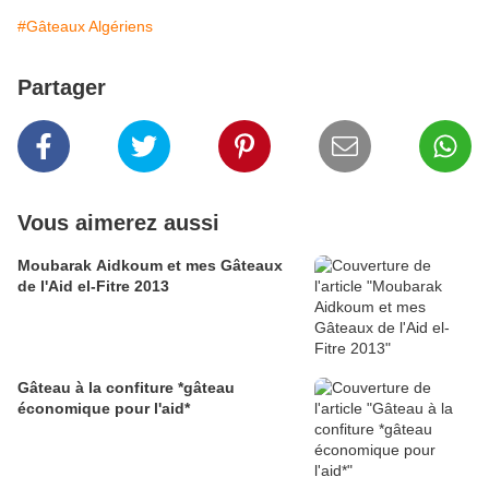
#Gâteaux Algériens
Partager
Vous aimerez aussi
Moubarak Aidkoum et mes Gâteaux
de l'Aid el-Fitre 2013
Gâteau à la confiture *gâteau
économique pour l'aid*