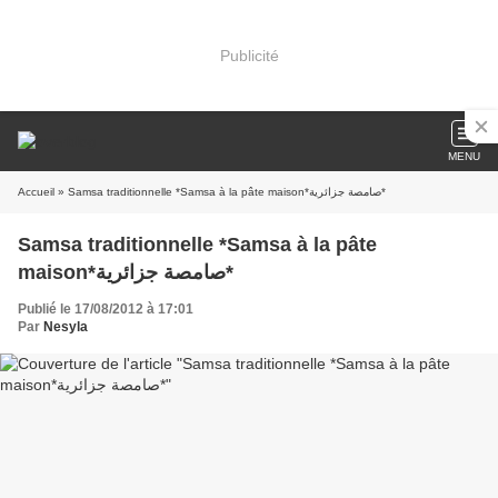
Publicité
MENU
Accueil
» Samsa traditionnelle *Samsa à la pâte maison*صامصة جزائرية*
Samsa traditionnelle *Samsa à la pâte
maison*صامصة جزائرية*
Publié le 17/08/2012 à 17:01
Par
Nesyla