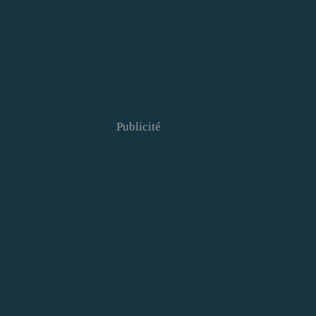
Publicité