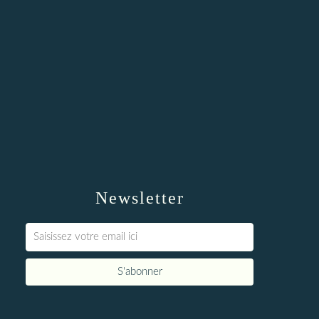
Newsletter