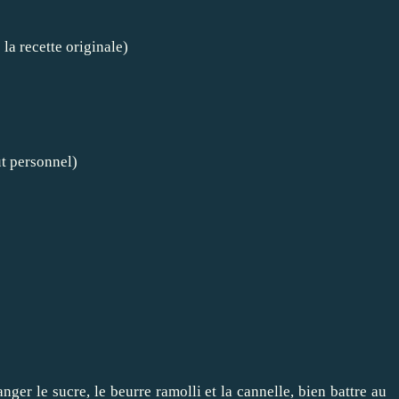
 la recette originale)
t personnel)
nger le sucre, le beurre ramolli et la cannelle, bien battre au