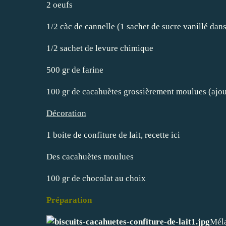
2 oeufs
1/2 càc de cannelle (1 sachet de sucre vanillé dans
1/2 sachet de levure chimique
500 gr de farine
100 gr de cacahuètes grossièrement moulues (ajou
Décoration
1 boite de
confiture de lait, recette ici
Des cacahuètes moulues
100 gr de chocolat au choix
Préparation
Méla