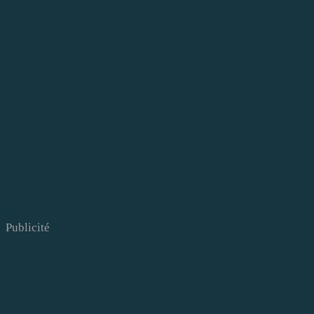
Publicité