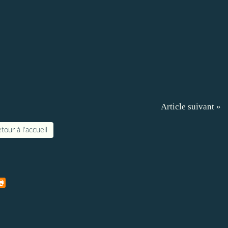
Article suivant »
tour à l'accueil