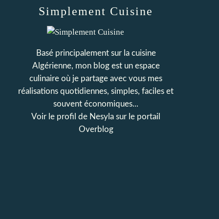
Simplement Cuisine
Basé principalement sur la cuisine
Algérienne, mon blog est un espace
culinaire où je partage avec vous mes
réalisations quotidiennes, simples, faciles et
souvent économiques...
Voir le profil de
Nesyla
sur le portail
Overblog