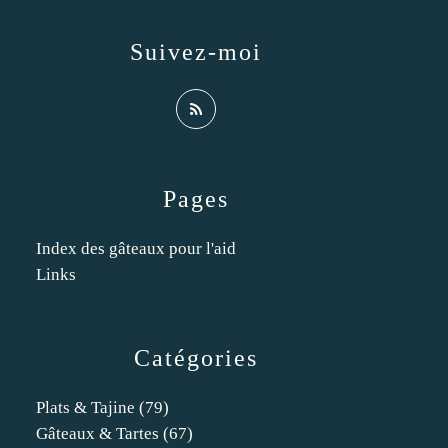
Suivez-moi
Pages
Index des gâteaux pour l'aid
Links
Catégories
Plats & Tajine
(79)
Gâteaux & Tartes
(67)