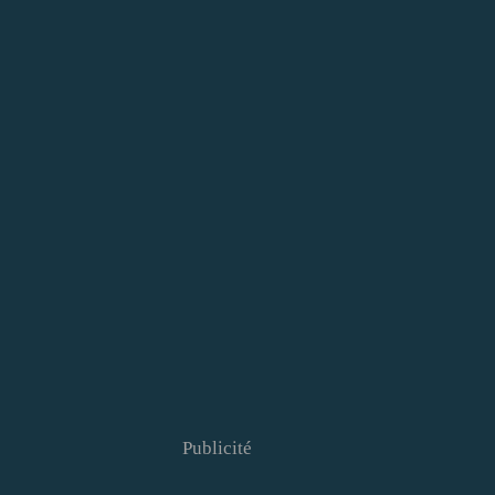
Publicité