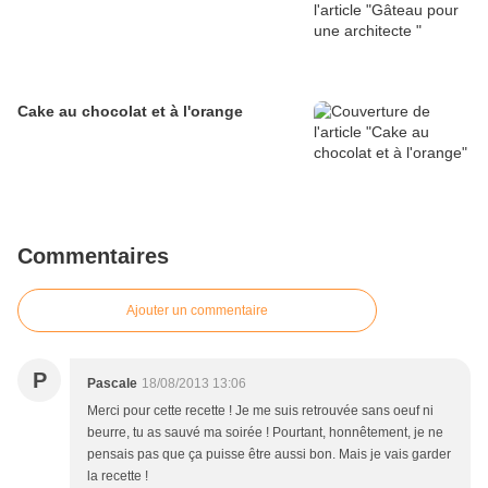
Cake au chocolat et à l'orange
Commentaires
Ajouter un commentaire
P
Pascale
18/08/2013 13:06
Merci pour cette recette ! Je me suis retrouvée sans oeuf ni
beurre, tu as sauvé ma soirée ! Pourtant, honnêtement, je ne
pensais pas que ça puisse être aussi bon. Mais je vais garder
la recette !