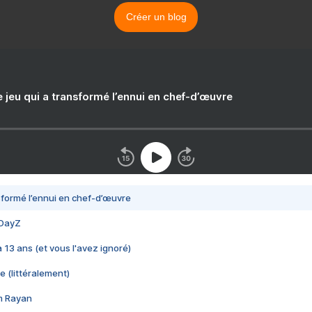
Créer un blog
e jeu qui a transformé l’ennui en chef-d’œuvre
nsformé l’ennui en chef-d’œuvre
 DayZ
 a 13 ans (et vous l'avez ignoré)
e (littéralement)
im Rayan