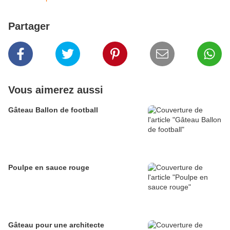
Partager
Vous aimerez aussi
Gâteau Ballon de football
Poulpe en sauce rouge
Gâteau pour une architecte