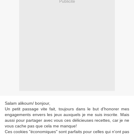
Publicité
Salam alikoum/ bonjour,
Un petit passage vite fait, toujours dans le but d'honorer mes
engagements envers les jeux auxquels je me suis inscrite. Mais
aussi pour partager avec vous ces délicieuses recettes, car je ne
vous cache pas que cela me manque!
Ces cookies "économiques" sont parfaits pour celles qui n'ont pas