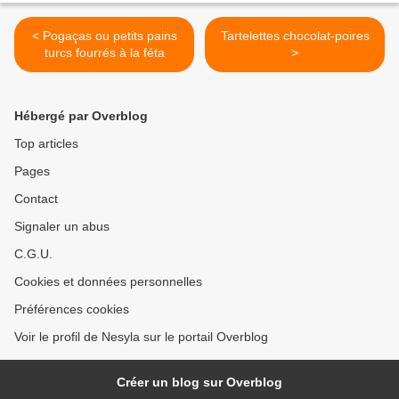
< Pogaças ou petits pains
Tartelettes chocolat-poires
turcs fourrés à la féta
>
Hébergé par Overblog
Top articles
Pages
Contact
Signaler un abus
C.G.U.
Cookies et données personnelles
Préférences cookies
Voir le profil de Nesyla sur le portail Overblog
Créer un blog sur Overblog