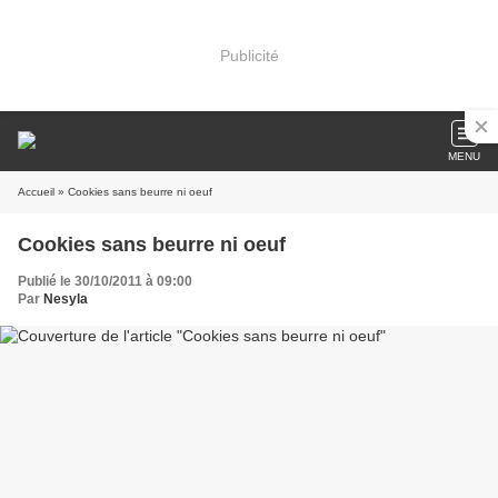
Publicité
MENU
Accueil
» Cookies sans beurre ni oeuf
Cookies sans beurre ni oeuf
Publié le 30/10/2011 à 09:00
Par
Nesyla