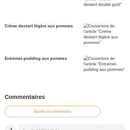
Crème dessert légère aux pommes
Entremet-pudding aux pommes
Commentaires
Ajouter un commentaire