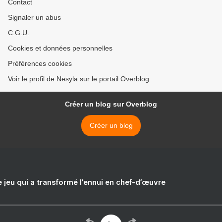
Contact
Signaler un abus
C.G.U.
Cookies et données personnelles
Préférences cookies
Voir le profil de Nesyla sur le portail Overblog
Créer un blog sur Overblog
Créer un blog
e jeu qui a transformé l’ennui en chef-d’œuvre