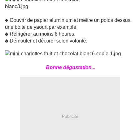
♣
Couvrir de papier aluminium et mettre un poids dessus,
une boite de yaourt par exemple,
♣
Réfrigérer au moins 6 heures,
♣
Démouler et décorer selon volonté.
Bonne dégustation...
Publicité