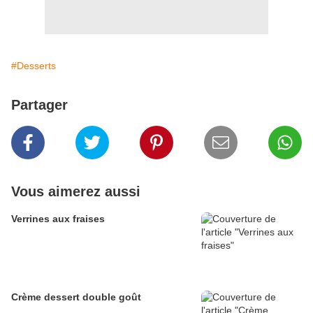
#Desserts
Partager
Vous aimerez aussi
Verrines aux fraises
Crème dessert double goût