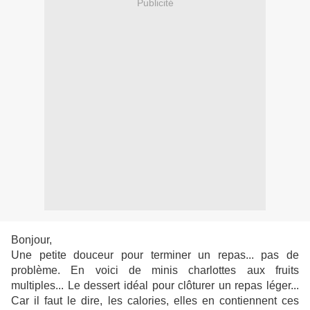
Publicité
Bonjour,
Une petite douceur pour terminer un repas... pas de
problème. En voici de minis charlottes aux fruits
multiples... Le dessert idéal pour clôturer un repas léger...
Car il faut le dire, les calories, elles en contiennent ces