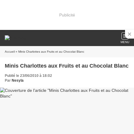
Publicité
MENU
Accueil
» Minis Charlottes aux Fruits et au Chocolat Blanc
Minis Charlottes aux Fruits et au Chocolat Blanc
Publié le 23/06/2010 à 18:02
Par
Nesyla