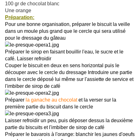
100 gr de chocolat blanc
Une orange
Préparation:
Pour une bonne organisation, préparer le biscuit la veille
dans un moule plus grand que le cercle qui sera utilisé
pour le dressage du gâteau
Préparer le sirop en faisant bouillir l'eau, le sucre et le
café. Laisser refroidir
Couper le biscuit en deux en sens horizontal puis le
découper avec le cercle du dressage Introduire une partie
dans le cercle déposé lui même sur l'assiette de service et
l'imbiber de sirop de café
Préparer
la ganache au chocolat
et la verser sur la
première partie du biscuit dans le cercle
Laisser refroidir un peu, puis déposer dessus la deuxième
partie du biscuits et l'imbiber de sirop de café
Préparer le bavarois à l'orange:
blanchir les jaunes d'oeufs