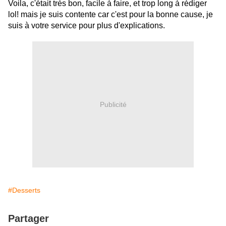
Voila, c'était
très bon
, facile à faire, et trop long à rédiger
lol! mais je suis contente car c'est pour la bonne cause, je
suis à votre service pour plus d'explications.
Publicité
#Desserts
Partager