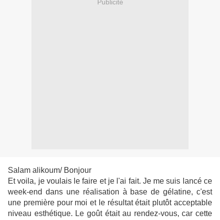
Publicité
Salam alikoum/ Bonjour
Et voila, je voulais le faire et je l'ai fait. Je me suis lancé ce
week-end dans une réalisation à base de gélatine, c'est
une première pour moi et le résultat était plutôt acceptable
niveau esthétique. Le goût était au rendez-vous, car cette