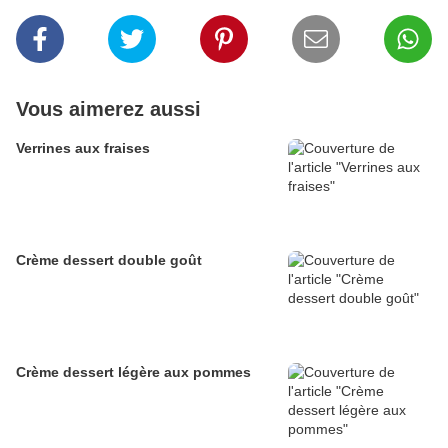
Vous aimerez aussi
Verrines aux fraises
Crème dessert double goût
Crème dessert légère aux pommes