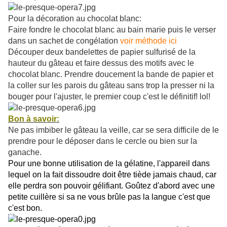
Pour la décoration au chocolat blanc:
Faire fondre le chocolat blanc au bain marie puis le verser
dans un sachet de congélation
voir méthode ici
Découper deux bandelettes de papier sulfurisé de la
hauteur du gâteau et faire dessus des motifs avec le
chocolat blanc. Prendre doucement la bande de papier et
la coller sur les parois du gâteau sans trop la presser ni la
bouger pour l'ajuster, le premier coup c'est le définitif! lol!
Bon à savoir:
Ne pas imbiber le gâteau la veille, car se sera difficile de le
prendre pour le déposer dans le cercle ou bien sur la
ganache.
Pour une bonne utilisation de la gélatine, l'appareil dans
lequel on la fait dissoudre doit être tiède jamais chaud, car
elle perdra son pouvoir gélifiant. Goûtez d'abord avec une
petite cuillère si sa ne vous brûle pas la langue c'est que
c'est bon.