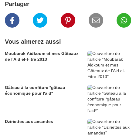
Partager
Vous aimerez aussi
Moubarak Aidkoum et mes Gâteaux
de l'Aid el-Fitre 2013
Gâteau à la confiture *gâteau
économique pour l'aid*
Dziriettes aux amandes