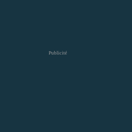
Publicité