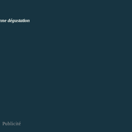
ne dégustation
Publicité