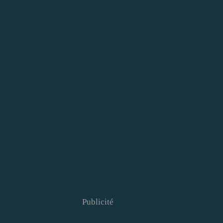
Publicité