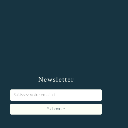
Newsletter