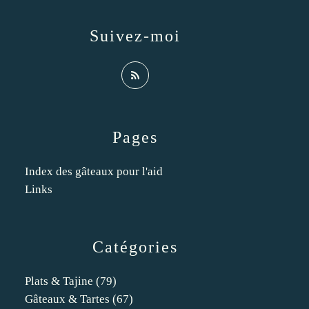
Suivez-moi
Pages
Index des gâteaux pour l'aid
Links
Catégories
Plats & Tajine
(79)
Gâteaux & Tartes
(67)