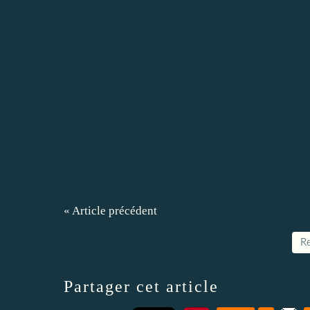
« Article précédent
Re
Partager cet article