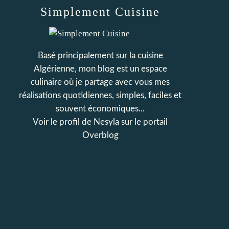
Simplement Cuisine
Basé principalement sur la cuisine
Algérienne, mon blog est un espace
culinaire où je partage avec vous mes
réalisations quotidiennes, simples, faciles et
souvent économiques...
Voir le profil de
Nesyla
sur le portail
Overblog