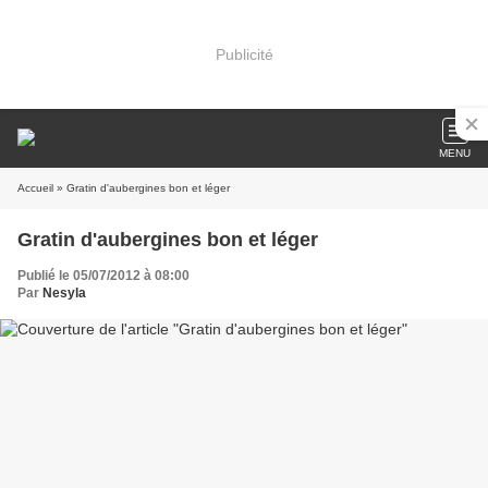
Publicité
MENU
Accueil
» Gratin d'aubergines bon et léger
Gratin d'aubergines bon et léger
Publié le 05/07/2012 à 08:00
Par
Nesyla