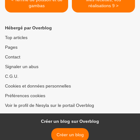
gambas
réalisations 9 >
Hébergé par Overblog
Top articles
Pages
Contact
Signaler un abus
C.G.U.
Cookies et données personnelles
Préférences cookies
Voir le profil de Nesyla sur le portail Overblog
Créer un blog sur Overblog
Créer un blog