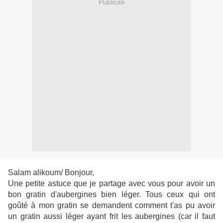
Publicité
Salam alikoum/ Bonjour,
Une petite astuce que je partage avec vous pour avoir un
bon gratin d'aubergines bien léger. Tous ceux qui ont
goûté à mon gratin se demandent comment t'as pu avoir
un gratin aussi léger ayant frit les aubergines (car il faut