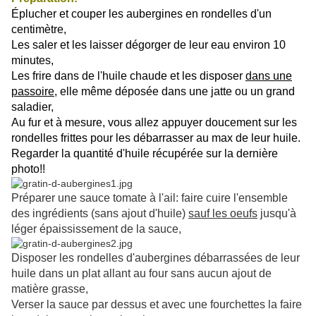
Éplucher et couper les aubergines en rondelles d'un
centimètre,
Les saler et les laisser dégorger de leur eau environ 10
minutes,
Les frire dans de l'huile chaude et les disposer
dans une
passoire
, elle même déposée dans une jatte ou un grand
saladier,
Au fur et à mesure, vous allez appuyer doucement sur les
rondelles frittes pour les débarrasser au max de leur huile.
Regarder la quantité d'huile récupérée sur la dernière
photo!!
Préparer une sauce tomate à l'ail: faire cuire l'ensemble
des ingrédients (sans ajout d'huile)
sauf les oeufs
jusqu'à
léger épaississement de la sauce,
Disposer les rondelles d'aubergines débarrassées de leur
huile dans un plat allant au four sans aucun ajout de
matière grasse,
Verser la sauce par dessus et avec une fourchettes la faire