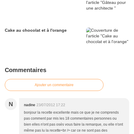
Cake au chocolat et à l'orange
Commentaires
Ajouter un commentaire
N
nadine
23/07/2012 17:22
bonjour la recette excellente mais ce que je ne comprends
pas comment par mis les 18 commentaires personnes ou
bien elles n'ont pas osés vous faire la remarque, ou elle n'ont
même pas lu la recette<br /> car ce ne sont pas des