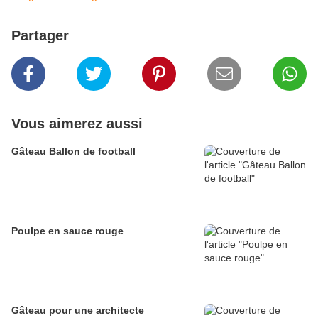
Partager
Vous aimerez aussi
Gâteau Ballon de football
Poulpe en sauce rouge
Gâteau pour une architecte