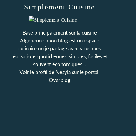
Simplement Cuisine
Basé principalement sur la cuisine
Algérienne, mon blog est un espace
culinaire où je partage avec vous mes
réalisations quotidiennes, simples, faciles et
souvent économiques...
Voir le profil de
Nesyla
sur le portail
Overblog