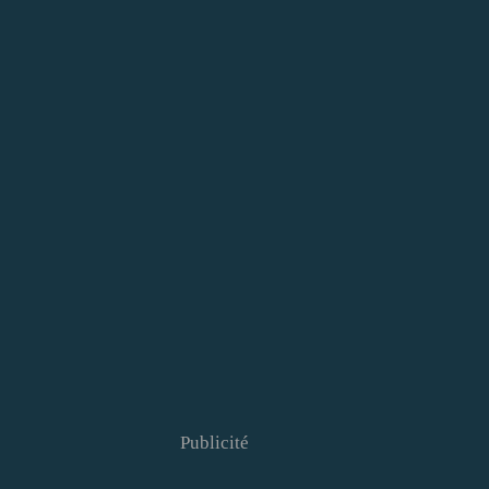
Publicité