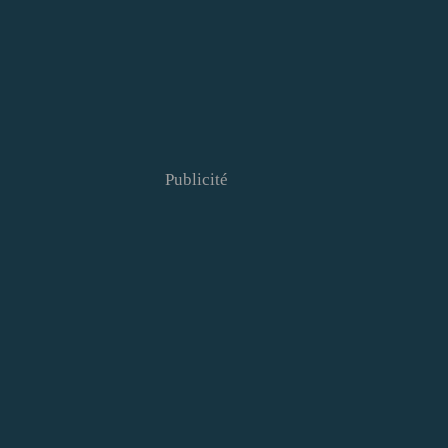
Publicité