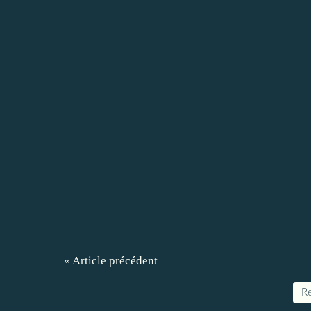
« Article précédent
Re