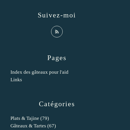
Suivez-moi
Pages
Index des gâteaux pour l'aid
Links
Catégories
Plats & Tajine
(79)
Gâteaux & Tartes
(67)