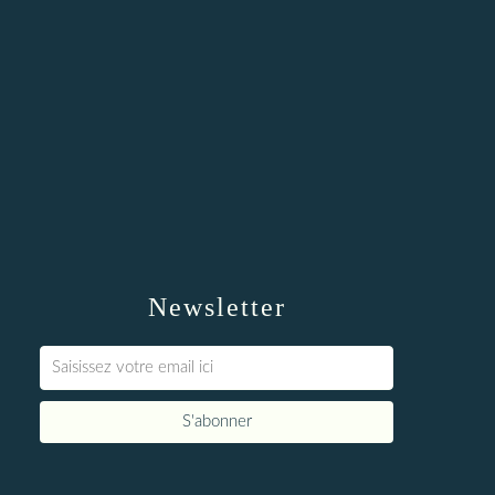
Newsletter