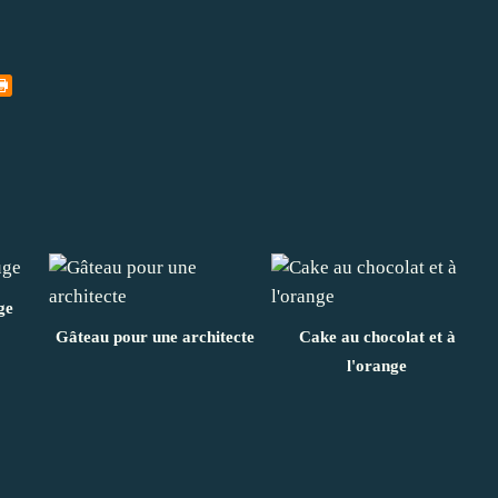
ge
Gâteau pour une architecte
Cake au chocolat et à
l'orange