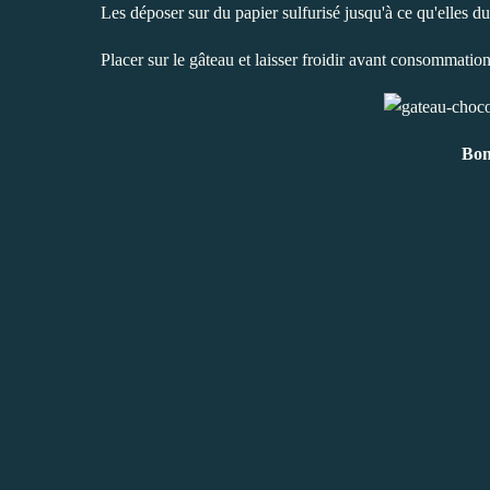
Les déposer sur du papier sulfurisé jusqu'à ce qu'elles du
Placer sur le gâteau et laisser froidir avant consommation
Bon