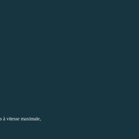
s à vitesse maximale,