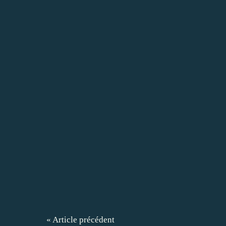
« Article précédent