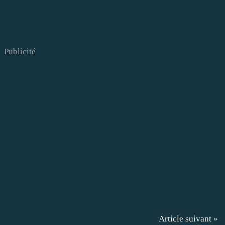
Publicité
Article suivant »