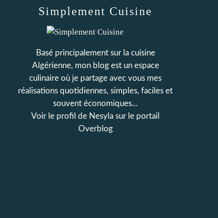
Simplement Cuisine
Basé principalement sur la cuisine
Algérienne, mon blog est un espace
culinaire où je partage avec vous mes
réalisations quotidiennes, simples, faciles et
souvent économiques...
Voir le profil de
Nesyla
sur le portail
Overblog