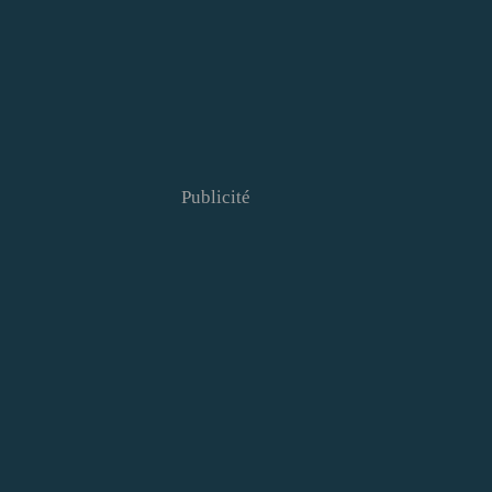
Publicité