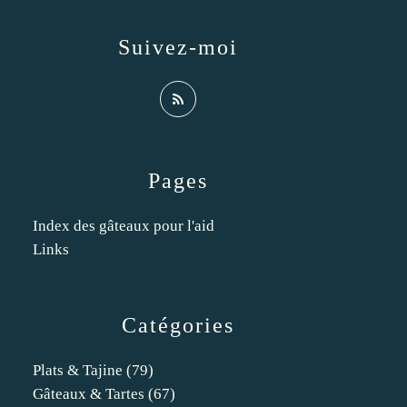
Suivez-moi
Pages
Index des gâteaux pour l'aid
Links
Catégories
Plats & Tajine
(79)
Gâteaux & Tartes
(67)