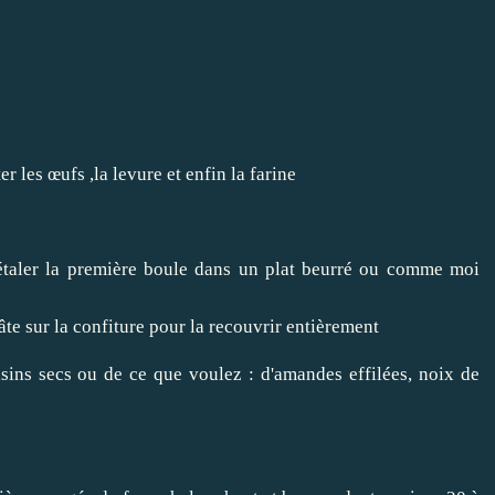
 les œufs ,la levure et enfin la farine
taler la première boule dans un plat beurré ou comme moi
pâte sur la confiture pour la recouvrir entièrement
sins secs ou de ce que voulez : d'amandes effilées, noix de