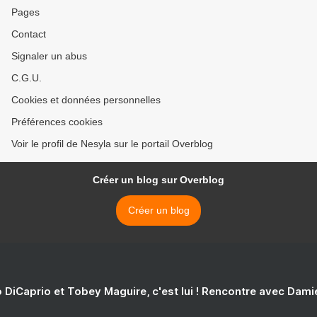
Pages
Contact
Signaler un abus
C.G.U.
Cookies et données personnelles
Préférences cookies
Voir le profil de Nesyla sur le portail Overblog
Créer un blog sur Overblog
Créer un blog
 DiCaprio et Tobey Maguire, c'est lui ! Rencontre avec Dam