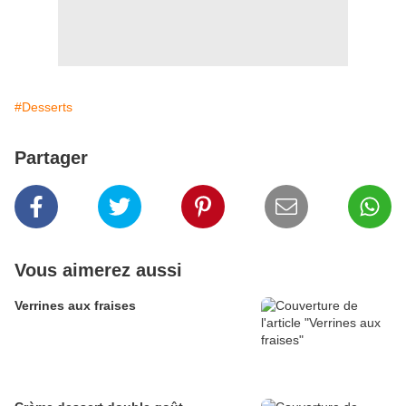
#Desserts
Partager
Vous aimerez aussi
Verrines aux fraises