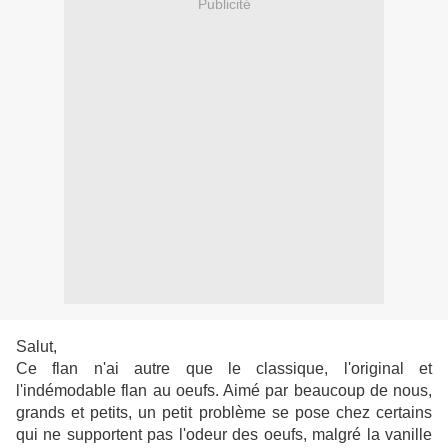
Publicité
Salut,
Ce flan n'ai autre que le classique, l'original et
l'indémodable flan au oeufs. Aimé par beaucoup de nous,
grands et petits, un petit problème se pose chez certains
qui ne supportent pas l'odeur des oeufs, malgré la vanille