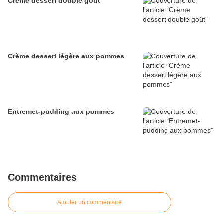
Crème dessert double goût
Crème dessert légère aux pommes
Entremet-pudding aux pommes
Commentaires
Ajouter un commentaire