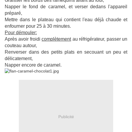
Graisser les bords des ramequins allant au four,
Napper le fond de caramel, et verser dedans l'appareil
préparé,
Mettre dans le plateau qui contient l'eau déjà chaude et
enfourner pour 25 à 30 minutes.
Pour démouler:
Après avoir froidi
complètement
au réfrigérateur, passer un
couteau autour,
Renverser dans des petits plats en secouant un peu et
délicatement,
Napper encore de caramel.
Publicité