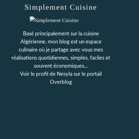
Simplement Cuisine
Basé principalement sur la cuisine
Algérienne, mon blog est un espace
culinaire où je partage avec vous mes
réalisations quotidiennes, simples, faciles et
souvent économiques...
Voir le profil de
Nesyla
sur le portail
Overblog