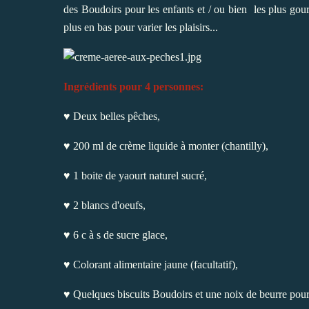
des Boudoirs pour les enfants et / ou bien les plus go
plus en bas pour varier les plaisirs...
Ingrédients pour 4 personnes:
♥ Deux belles pêches,
♥ 200 ml de crème liquide à monter (chantilly),
♥ 1 boite de yaourt naturel sucré,
♥ 2 blancs d'oeufs,
♥ 6 c à s de sucre glace,
♥ Colorant alimentaire jaune (facultatif),
♥ Quelques biscuits Boudoirs et une noix de beurre pour