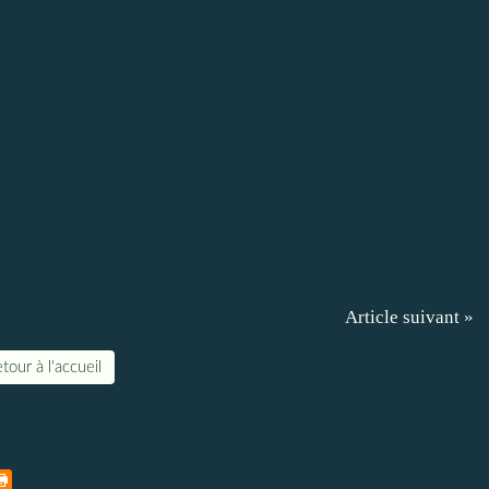
Article suivant »
tour à l'accueil