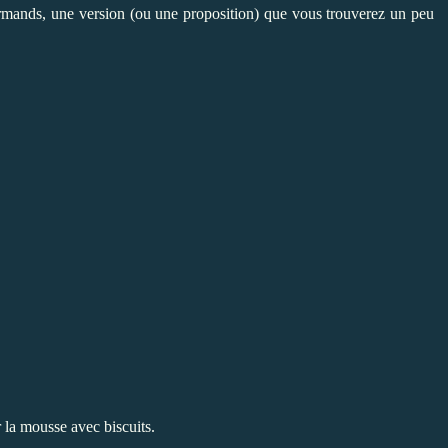
urmands, une version (ou une proposition) que vous trouverez un peu
 la mousse avec biscuits.