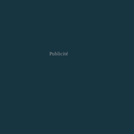
Publicité