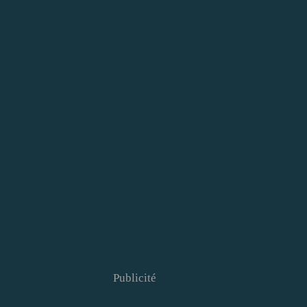
Publicité