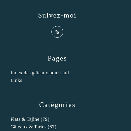
Suivez-moi
Pages
Index des gâteaux pour l'aid
Links
Catégories
Plats & Tajine
(79)
Gâteaux & Tartes
(67)