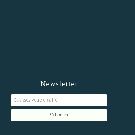
Newsletter