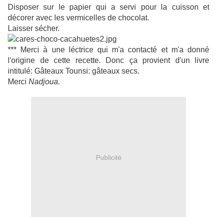
Disposer sur le papier qui a servi pour la cuisson et
décorer avec les vermicelles de chocolat.
Laisser sécher.
*** Merci à une léctrice qui m'a contacté et m'a donné
l'origine de cette recette. Donc ça provient d'un livre
intitulé: Gâteaux Tounsi: gâteaux secs.
Merci
Nadjoua.
Publicité