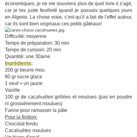
économiques, je ne me souviens plus de quel livre il s'agit,
car je les juste feuilleté quand je passais quelques jours
en Algerie. La chose vraie, c'est qu'il a fait de l'effet autour,
car ils sont bien originaux ces petits gâteaux!
Difficulté: moyenne
Temps de préparation: 30 min
Temps de cuisson: 20 min
Quantité: une 30aine
Ingrédients:
200 gr beurre mou
80 gr sucre glace
1 oeuf + un jaune
Vanille
100 gr de cacahuètes grillées et moulues (pas en poudre
ni grossièrement moulues)
Farine pour ramasser la pâte
Pour la finition:
Chocolat fondu
Cacahuètes moulues