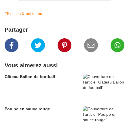
#Biscuits & petits four
Partager
Vous aimerez aussi
Gâteau Ballon de football
Poulpe en sauce rouge