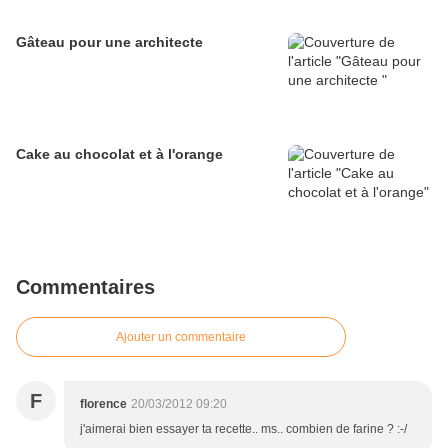
Gâteau pour une architecte
Cake au chocolat et à l'orange
Commentaires
Ajouter un commentaire
F
florence
20/03/2012 09:20
j'aimerai bien essayer ta recette.. ms.. combien de farine ? :-/