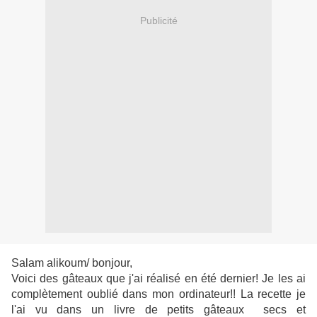
Publicité
Salam alikoum/ bonjour,
Voici des gâteaux que j'ai réalisé en été dernier! Je les ai
complètement oublié dans mon ordinateur!! La recette je
l'ai vu dans un livre de petits gâteaux secs et