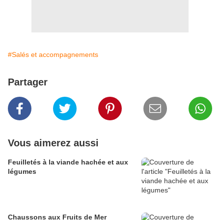
#Salés et accompagnements
Partager
Vous aimerez aussi
Feuilletés à la viande hachée et aux
légumes
Chaussons aux Fruits de Mer