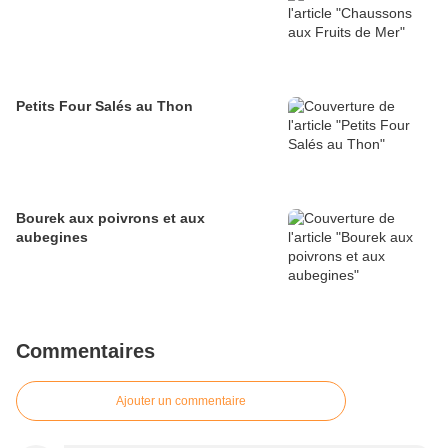
Petits Four Salés au Thon
Bourek aux poivrons et aux
aubegines
Commentaires
Ajouter un commentaire