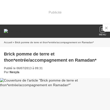
Publicité
MENU
Accueil
» Brick pomme de terre et thon*entrée/accompagnement en Ramadan*
Brick pomme de terre et
thon*entrée/accompagnement en Ramadan*
Publié le 06/07/2013 à 09:31
Par
Nesyla