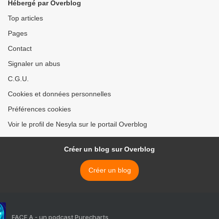
Hébergé par Overblog
Top articles
Pages
Contact
Signaler un abus
C.G.U.
Cookies et données personnelles
Préférences cookies
Voir le profil de Nesyla sur le portail Overblog
Créer un blog sur Overblog
Créer un blog
FACE A - un podcast Purecharts