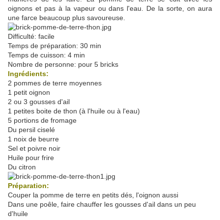
oignons et pas à la vapeur ou dans l'eau. De la sorte, on aura
une farce beaucoup plus savoureuse.
Difficulté: facile
Temps de préparation: 30 min
Temps de cuisson: 4 min
Nombre de personne: pour 5 bricks
Ingrédients:
2 pommes de terre moyennes
1 petit oignon
2 ou 3 gousses d'ail
1 petites boite de thon (à l'huile ou à l'eau)
5 portions de fromage
Du persil ciselé
1 noix de beurre
Sel et poivre noir
Huile pour frire
Du citron
Préparation:
Couper la pomme de terre en petits dés, l'oignon aussi
Dans une poêle, faire chauffer les gousses d'ail dans un peu
d'huile