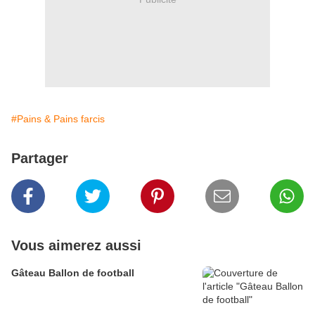
#Pains & Pains farcis
Partager
Vous aimerez aussi
Gâteau Ballon de football