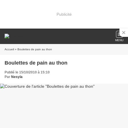
Publicité
MENU
Accueil
» Boulettes de pain au thon
Boulettes de pain au thon
Publié le 15/10/2010 à 15:10
Par
Nesyla