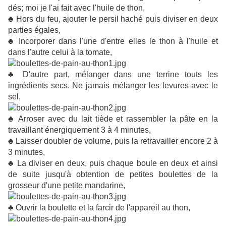
dés; moi je l'ai fait avec l'huile de thon,
♣ Hors du feu, ajouter le persil haché puis diviser en deux
parties égales,
♣ Incorporer dans l'une d'entre elles le thon à l'huile et
dans l'autre celui à la tomate,
♣ D'autre part, mélanger dans une terrine touts les
ingrédients secs. Ne jamais mélanger les levures avec le
sel,
♣ Arroser avec du lait tiède et rassembler la pâte en la
travaillant énergiquement 3 à 4 minutes,
♣ Laisser doubler de volume, puis la retravailler encore 2 à
3 minutes,
♣ La diviser en deux, puis chaque boule en deux et ainsi
de suite jusqu'à obtention de petites boulettes de la
grosseur d'une petite mandarine,
♣ Ouvrir la boulette et la farcir de l'appareil au thon,