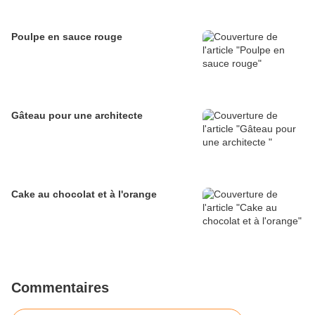
Poulpe en sauce rouge
Gâteau pour une architecte
Cake au chocolat et à l'orange
Commentaires