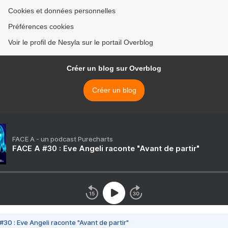
Cookies et données personnelles
Préférences cookies
Voir le profil de Nesyla sur le portail Overblog
Créer un blog sur Overblog
Créer un blog
FACE A - un podcast Purecharts
FACE A #30 : Eve Angeli raconte "Avant de partir"
#30 : Eve Angeli raconte "Avant de partir"