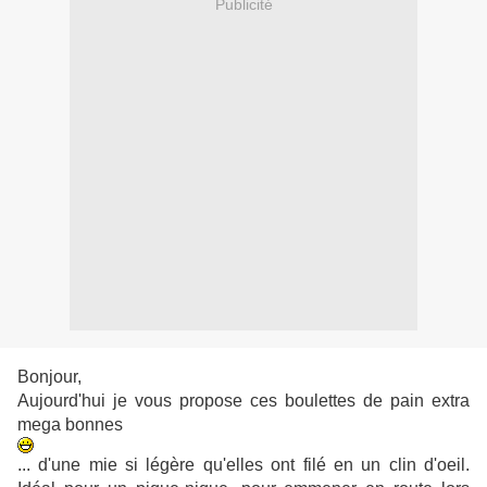
Publicité
Bonjour,
Aujourd'hui je vous propose ces boulettes de pain extra
mega bonnes
... d'une mie si légère qu'elles ont filé en un clin d'oeil.