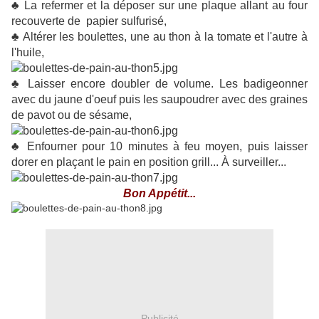
♣ La refermer et la déposer sur une plaque allant au four
recouverte de papier sulfurisé,
♣ Altérer les boulettes, une au thon à la tomate et l'autre à
l'huile,
♣ Laisser encore doubler de volume. Les badigeonner
avec du jaune d'oeuf puis les saupoudrer avec des graines
de pavot ou de sésame,
♣ Enfourner pour 10 minutes à feu moyen, puis laisser
dorer en plaçant le pain en position grill... À surveiller...
Bon Appétit...
Publicité