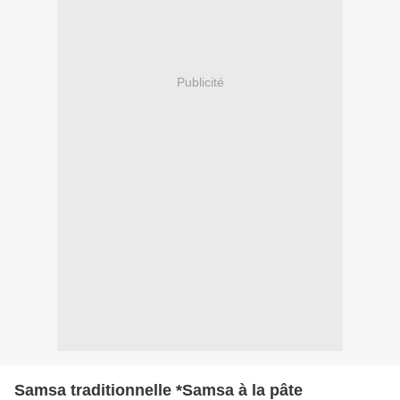
Publicité
Samsa traditionnelle *Samsa à la pâte