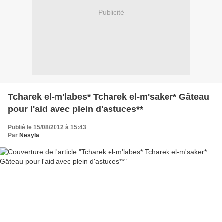
Publicité
Tcharek el-m'labes* Tcharek el-m'saker* Gâteau
pour l'aid avec plein d'astuces**
Publié le 15/08/2012 à 15:43
Par
Nesyla