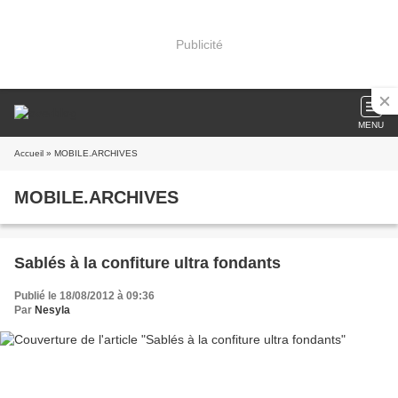
Publicité
MENU
Accueil
» MOBILE.ARCHIVES
MOBILE.ARCHIVES
Sablés à la confiture ultra fondants
Publié le 18/08/2012 à 09:36
Par
Nesyla